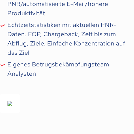
PNR/automatisierte E-Mail/höhere
Produktivität
Echtzeitstatistiken mit aktuellen PNR-
Daten. FOP, Chargeback, Zeit bis zum
Abflug, Ziele. Einfache Konzentration auf
das Ziel
Eigenes Betrugsbekämpfungsteam
Analysten