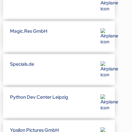
Magic.Res GmbH
Specials.de
Python Dev Center Leipzig
Ypsilon Pictures GmbH