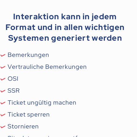
Interaktion kann in jedem
Format und in allen wichtigen
Systemen generiert werden
Bemerkungen
Vertrauliche Bemerkungen
OSI
SSR
Ticket ungültig machen
Ticket sperren
Stornieren