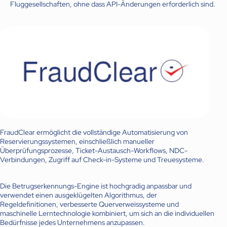
Fluggesellschaften, ohne dass API-Änderungen erforderlich sind.
FraudClear ermöglicht die vollständige Automatisierung von
Reservierungssystemen, einschließlich manueller
Überprüfungsprozesse, Ticket-Austausch-Workflows, NDC-
Verbindungen, Zugriff auf Check-in-Systeme und Treuesysteme.
Die Betrugserkennungs-Engine ist hochgradig anpassbar und
verwendet einen ausgeklügelten Algorithmus, der
Regeldefinitionen, verbesserte Querverweissysteme und
maschinelle Lerntechnologie kombiniert, um sich an die individuellen
Bedürfnisse jedes Unternehmens anzupassen.