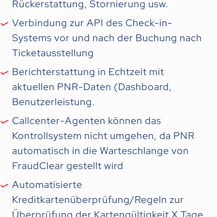
Rückerstattung, Stornierung usw.
Verbindung zur API des Check-in-
Systems vor und nach der Buchung nach
Ticketausstellung
Berichterstattung in Echtzeit mit
aktuellen PNR-Daten (Dashboard,
Benutzerleistung.
Callcenter-Agenten können das
Kontrollsystem nicht umgehen, da PNR
automatisch in die Warteschlange von
FraudClear gestellt wird
Automatisierte
Kreditkartenüberprüfung/Regeln zur
Überprüfung der Kartengültigkeit X Tage