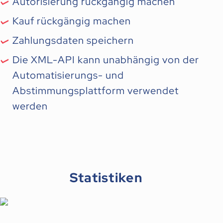
Autorisierung rückgängig machen
Kauf rückgängig machen
Zahlungsdaten speichern
Die XML-API kann unabhängig von der
Automatisierungs- und
Abstimmungsplattform verwendet
werden
Statistiken