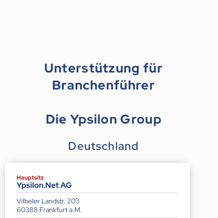
Unterstützung für
Branchenführer
Die Ypsilon Group
Deutschland
Hauptsitz
Ypsilon.Net AG
Vilbeler Landstr. 203
60388 Frankfurt a.M.