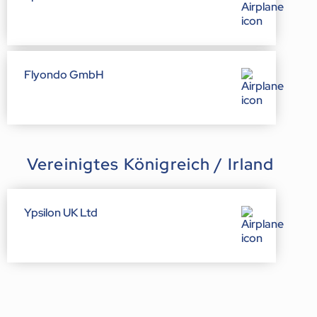
Flyondo GmbH
Vereinigtes Königreich / Irland
Ypsilon UK Ltd