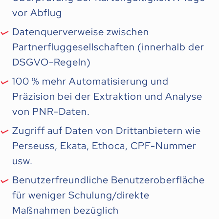
vor Abflug
Datenquerverweise zwischen
Partnerfluggesellschaften (innerhalb der
DSGVO-Regeln)
100 % mehr Automatisierung und
Präzision bei der Extraktion und Analyse
von PNR-Daten.
Zugriff auf Daten von Drittanbietern wie
Perseuss, Ekata, Ethoca, CPF-Nummer
usw.
Benutzerfreundliche Benutzeroberfläche
für weniger Schulung/direkte
Maßnahmen bezüglich