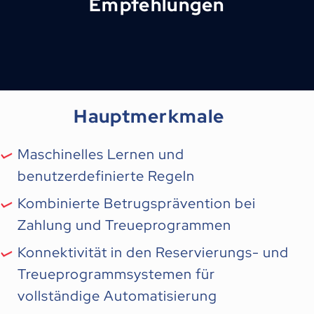
Empfehlungen
Hauptmerkmale
Maschinelles Lernen und
benutzerdefinierte Regeln
Kombinierte Betrugsprävention bei
Zahlung und Treueprogrammen
Konnektivität in den Reservierungs- und
Treueprogrammsystemen für
vollständige Automatisierung