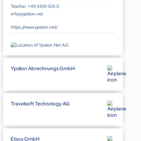
Telefon:
+49 6109 505 0
info@ypsilon.net
https://www.ypsilon.net/
Ypsilon Abrechnungs GmbH
Travelsoft Technology AG
Etacs GmbH