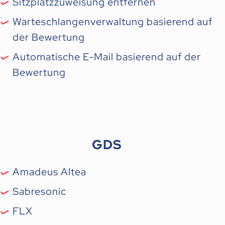
Sitzplatzzuweisung entfernen
Warteschlangenverwaltung basierend auf
der Bewertung
Automatische E-Mail basierend auf der
Bewertung
GDS
Amadeus Altea
Sabresonic
FLX