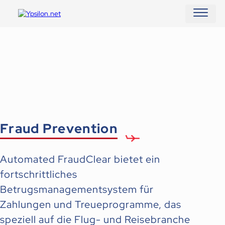
HAUPT
Fraud Prevention
Automated FraudClear bietet ein
fortschrittliches
Betrugsmanagementsystem für
Zahlungen und Treueprogramme, das
speziell auf die Flug- und Reisebranche