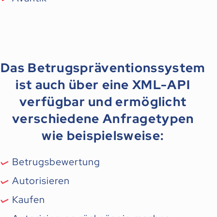
Das Betrugspräventionssystem
ist auch über eine XML-API
verfügbar und ermöglicht
verschiedene Anfragetypen
wie beispielsweise:
Betrugsbewertung
Autorisieren
Kaufen