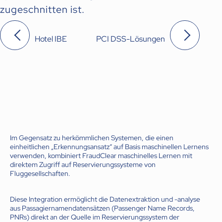
zugeschnitten ist.
Hotel IBE
PCI DSS-Lösungen
Im Gegensatz zu herkömmlichen Systemen, die einen
einheitlichen „Erkennungsansatz“ auf Basis maschinellen Lernens
verwenden, kombiniert FraudClear maschinelles Lernen mit
direktem Zugriff auf Reservierungssysteme von
Fluggesellschaften.
Diese Integration ermöglicht die Datenextraktion und -analyse
aus Passagiernamendatensätzen (Passenger Name Records,
PNRs) direkt an der Quelle im Reservierungssystem der