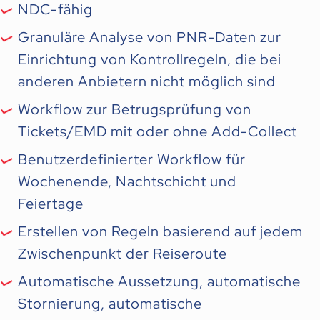
NDC-fähig
Granuläre Analyse von PNR-Daten zur
Einrichtung von Kontrollregeln, die bei
anderen Anbietern nicht möglich sind
Workflow zur Betrugsprüfung von
Tickets/EMD mit oder ohne Add-Collect
Benutzerdefinierter Workflow für
Wochenende, Nachtschicht und
Feiertage
Erstellen von Regeln basierend auf jedem
Zwischenpunkt der Reiseroute
Automatische Aussetzung, automatische
Stornierung, automatische